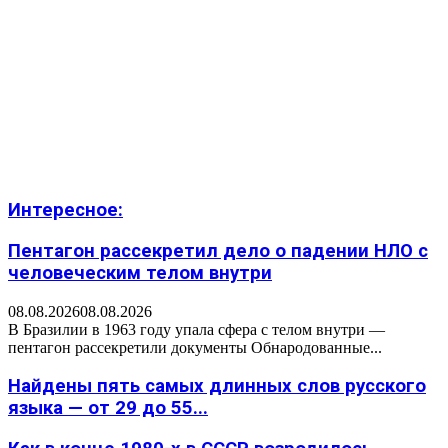
Интересное:
Пентагон рассекретил дело о падении НЛО с
человеческим телом внутри
08.08.2026
08.08.2026
В Бразилии в 1963 году упала сфера с телом внутри —
пентагон рассекретили документы Обнародованные...
Найдены пять самых длинных слов русского
языка — от 29 до 55...