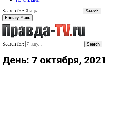
Search for:
Search
Primary Menu
Search for:
Search
День: 7 октября, 2021