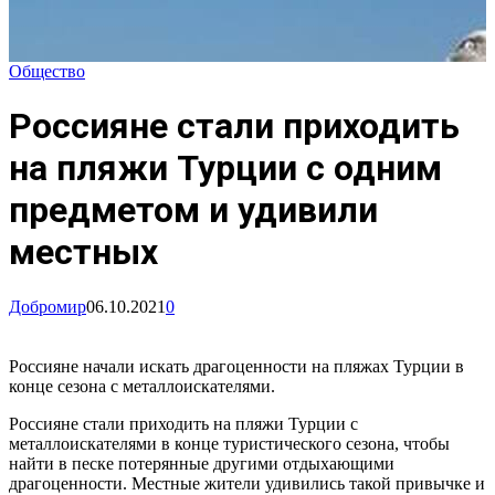
Общество
Россияне стали приходить
на пляжи Турции с одним
предметом и удивили
местных
Добромир
06.10.2021
0
Россияне начали искать драгоценности на пляжах Турции в
конце сезона с металлоискателями.
Россияне стали приходить на пляжи Турции с
металлоискателями в конце туристического сезона, чтобы
найти в песке потерянные другими отдыхающими
драгоценности. Местные жители удивились такой привычке и