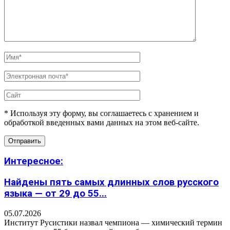
* Используя эту форму, вы соглашаетесь с хранением и
обработкой введенных вами данных на этом веб-сайте.
Интересное:
Найдены пять самых длинных слов русского
языка — от 29 до 55...
05.07.2026
Институт Русистики назвал чемпиона — химический термин