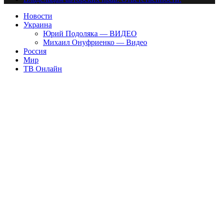
Новости
Украина
Юрий Подоляка — ВИДЕО
Михаил Онуфриенко — Видео
Россия
Мир
ТВ Онлайн