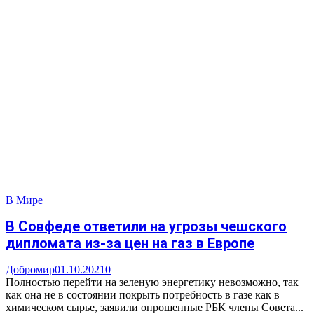
В Мире
В Совфеде ответили на угрозы чешского
дипломата из-за цен на газ в Европе
Добромир
01.10.2021
0
Полностью перейти на зеленую энергетику невозможно, так
как она не в состоянии покрыть потребность в газе как в
химическом сырье, заявили опрошенные РБК члены Совета...