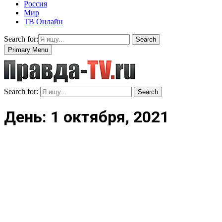
Россия
Мир
ТВ Онлайн
Search for:
Search
Primary Menu
Search for:
Search
День: 1 октября, 2021