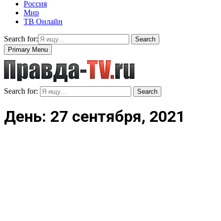
Россия
Мир
ТВ Онлайн
Search for:
Search
Primary Menu
Search for:
Search
День: 27 сентября, 2021