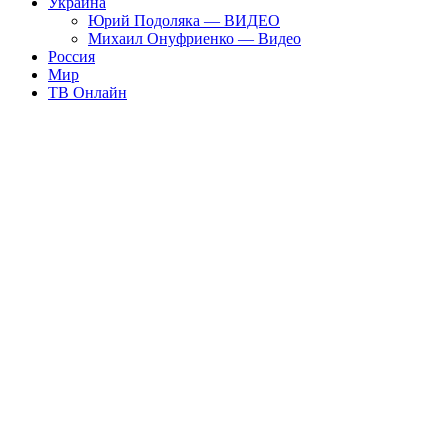
Украина
Юрий Подоляка — ВИДЕО
Михаил Онуфриенко — Видео
Россия
Мир
ТВ Онлайн