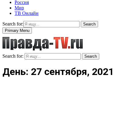
Россия
Мир
ТВ Онлайн
Search for:
Search
Primary Menu
Search for:
Search
День: 27 сентября, 2021