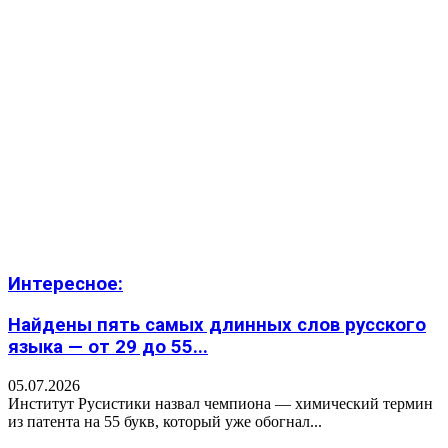
Интересное:
Найдены пять самых длинных слов русского
языка — от 29 до 55...
05.07.2026
Институт Русистики назвал чемпиона — химический термин
из патента на 55 букв, который уже обогнал...