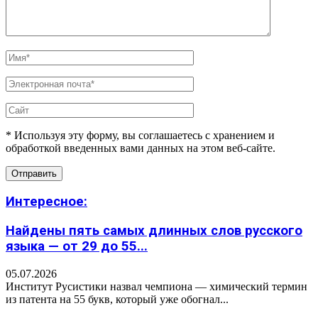
* Используя эту форму, вы соглашаетесь с хранением и
обработкой введенных вами данных на этом веб-сайте.
Интересное:
Найдены пять самых длинных слов русского
языка — от 29 до 55...
05.07.2026
Институт Русистики назвал чемпиона — химический термин
из патента на 55 букв, который уже обогнал...