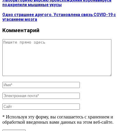
подкрепили мышиные укусы
Одно страшнее другого. Установлена связь COVID-19 с
угасанием мозга
Комментарий
* Используя эту форму, вы соглашаетесь с хранением и
обработкой введенных вами данных на этом веб-сайте.