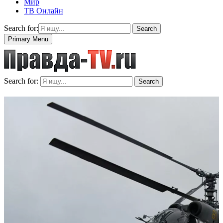
Мир
ТВ Онлайн
Search for:
Search
Primary Menu
Search for:
Search