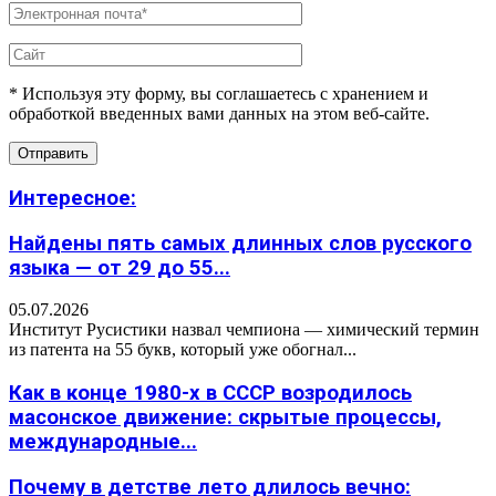
* Используя эту форму, вы соглашаетесь с хранением и
обработкой введенных вами данных на этом веб-сайте.
Интересное:
Найдены пять самых длинных слов русского
языка — от 29 до 55...
05.07.2026
Институт Русистики назвал чемпиона — химический термин
из патента на 55 букв, который уже обогнал...
Как в конце 1980-х в СССР возродилось
масонское движение: скрытые процессы,
международные...
Почему в детстве лето длилось вечно: