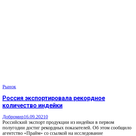
Рынок
Россия экспортировала рекордное
количество индейки
Добромир
16.09.2021
0
Российский экспорт продукции из индейки в первом
полугодии достиг рекордных показателей. Об этом сообщило
агентство «Прайм» со ссылкой на исследование