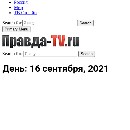
Россия
Мир
ТВ Онлайн
Search for:
Search
Primary Menu
Search for:
Search
День: 16 сентября, 2021