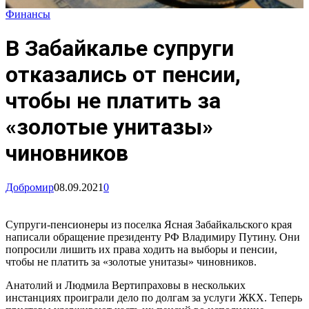
Финансы
В Забайкалье супруги
отказались от пенсии,
чтобы не платить за
«золотые унитазы»
чиновников
Добромир
08.09.2021
0
Супруги-пенсионеры из поселка Ясная Забайкальского края
написали обращение президенту РФ Владимиру Путину. Они
попросили лишить их права ходить на выборы и пенсии,
чтобы не платить за «золотые унитазы» чиновников.
Анатолий и Людмила Вертипраховы в нескольких
инстанциях проиграли дело по долгам за услуги ЖКХ. Теперь