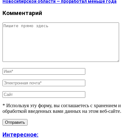
Новосибирской области — проработал меньше года
Комментарий
* Используя эту форму, вы соглашаетесь с хранением и
обработкой введенных вами данных на этом веб-сайте.
Интересное: