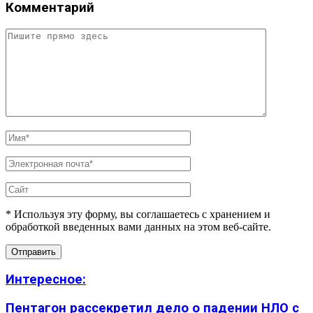
Комментарий
* Используя эту форму, вы соглашаетесь с хранением и
обработкой введенных вами данных на этом веб-сайте.
Интересное:
Пентагон рассекретил дело о падении НЛО с