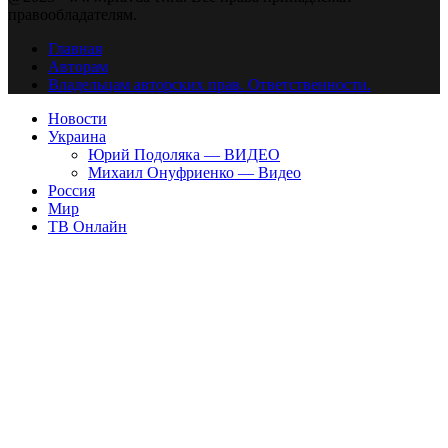
правообладателям.
Главная
Авторам
Владельцам авторских прав. Ответственности.
Новости
Украина
Юрий Подоляка — ВИДЕО
Михаил Онуфриенко — Видео
Россия
Мир
ТВ Онлайн