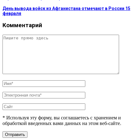
День вывода войск из Афганистана отмечают в России 15
февраля
Комментарий
* Используя эту форму, вы соглашаетесь с хранением и
обработкой введенных вами данных на этом веб-сайте.