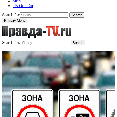
Мир
ТВ Онлайн
Search for:
Search
Primary Menu
Search for:
Search