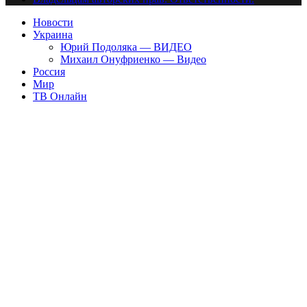
Новости
Украина
Юрий Подоляка — ВИДЕО
Михаил Онуфриенко — Видео
Россия
Мир
ТВ Онлайн