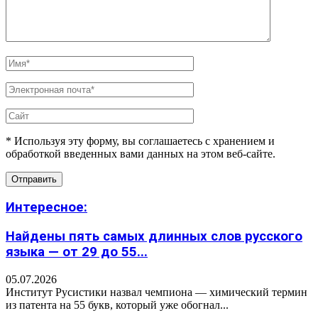
* Используя эту форму, вы соглашаетесь с хранением и
обработкой введенных вами данных на этом веб-сайте.
Интересное:
Найдены пять самых длинных слов русского
языка — от 29 до 55...
05.07.2026
Институт Русистики назвал чемпиона — химический термин
из патента на 55 букв, который уже обогнал...