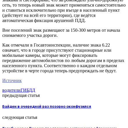
сеть, то теперь новый знак может применяться самостоятельно
и ставиться исключительно при въезде в населенный пункт
(действует на всей его территории), где ведётся
автоматическая фиксация арушений ПДД.
Вне поселений знак размещают за 150-300 метров от начала
снимаемого участка дороги.
Как отмечали в Госавтоинспекции, наличие знака 6.22
означает, что в городе присутствуют стационарные или
мобильные камеры, которые могут фиксировать
передвижение автомобилистов по любым дорогам в пределах
населенного пункта. Соответственно о каждом отдельном
устройстве в черте города теперь предупреждать не будут.
Источник
водители
ГИБДД
предыдущая статья
Байден в очередной раз позорно оконфузился
следующая статья