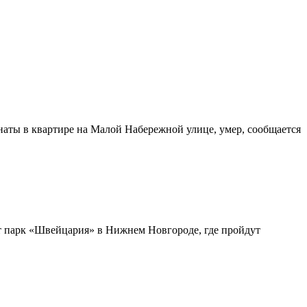
наты в квартире на Малой Набережной улице, умер, сообщается
т парк «Швейцария» в Нижнем Новгороде, где пройдут