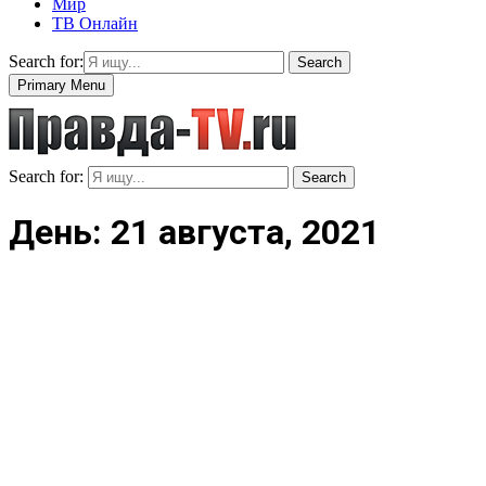
Мир
ТВ Онлайн
Search for:
Search
Primary Menu
Search for:
Search
День: 21 августа, 2021