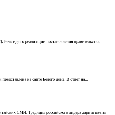
. Речь идет о реализации постановления правительства,
едставлена на сайте Белого дома. В ответ на...
итайских СМИ. Традиция российского лидера дарить цветы