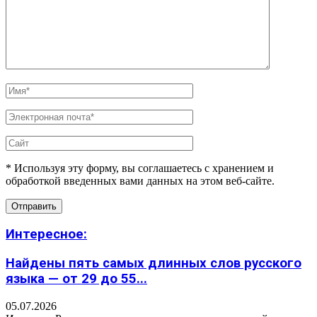
* Используя эту форму, вы соглашаетесь с хранением и
обработкой введенных вами данных на этом веб-сайте.
Интересное:
Найдены пять самых длинных слов русского
языка — от 29 до 55...
05.07.2026