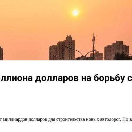
иллиона долларов на борьбу 
 миллиардов долларов для строительства новых автодорог. По з