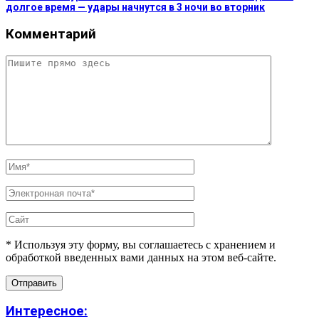
долгое время — удары начнутся в 3 ночи во вторник
Комментарий
* Используя эту форму, вы соглашаетесь с хранением и
обработкой введенных вами данных на этом веб-сайте.
Интересное: