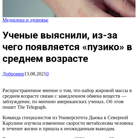
Медицина и здоровье
Ученые выяснили, из-за
чего появляется «пузико» в
среднем возрасте
Добромир
13.08.2021
0
Распространенное мнение о том, что набор жировой массы в
среднем возрасте связан с замедлением обмена веществ —
заблуждение, по мнению американских ученых. Об этом
пишет The Telegraph.
Команда специалистов из Университета Дьюка в Северной
Каролине изучила изменение скорости метаболизма человека
в течение жизни и пришла к неожиданным выводам.