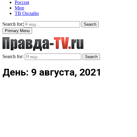
Россия
Мир
ТВ Онлайн
Search for:
Search
Primary Menu
Search for:
Search
День: 9 августа, 2021