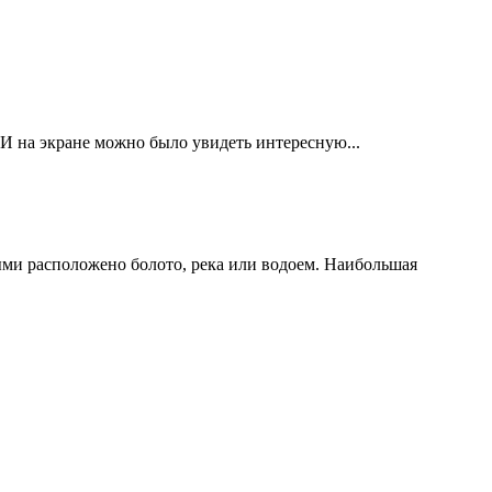
И на экране можно было увидеть интересную...
ыми расположено болото, река или водоем. Наибольшая