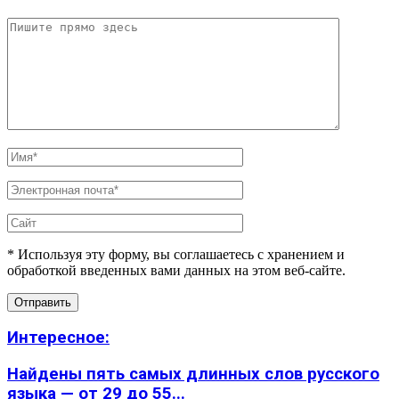
* Используя эту форму, вы соглашаетесь с хранением и
обработкой введенных вами данных на этом веб-сайте.
Интересное:
Найдены пять самых длинных слов русского
языка — от 29 до 55...