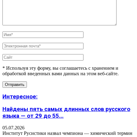
* Используя эту форму, вы соглашаетесь с хранением и
обработкой введенных вами данных на этом веб-сайте.
Интересное:
Найдены пять самых длинных слов русского
языка — от 29 до 55...
05.07.2026
Институт Русистики назвал чемпиона — химический термин