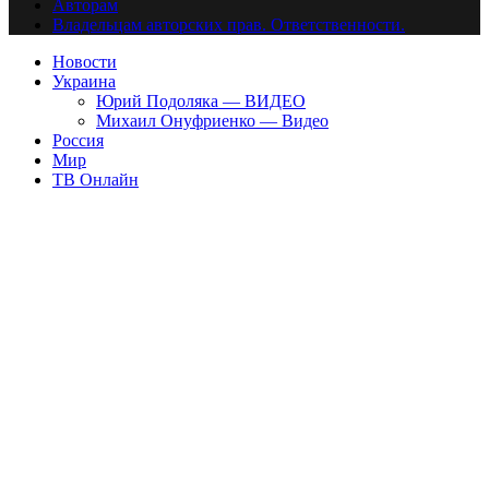
Авторам
Владельцам авторских прав. Ответственности.
Новости
Украина
Юрий Подоляка — ВИДЕО
Михаил Онуфриенко — Видео
Россия
Мир
ТВ Онлайн