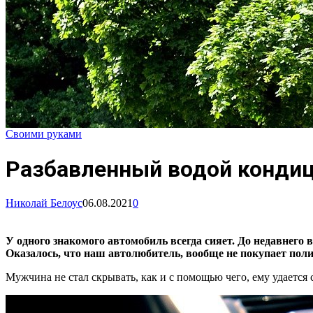
Своими руками
Разбавленный водой кондиц
Николай Белоус
06.08.2021
0
У одного знакомого автомобиль всегда сияет. До недавнего
Оказалось, что наш автолюбитель, вообще не покупает поли
Мужчина не стал скрывать, как и с помощью чего, ему удается 