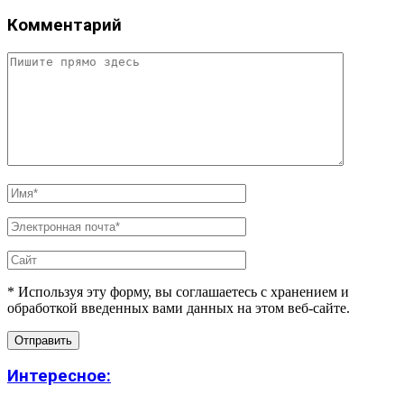
Комментарий
* Используя эту форму, вы соглашаетесь с хранением и
обработкой введенных вами данных на этом веб-сайте.
Интересное: