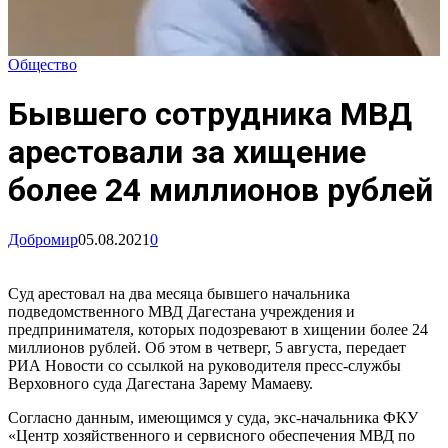
Общество
Бывшего сотрудника МВД
арестовали за хищение
более 24 миллионов рублей
Добромир
05.08.2021
0
Суд арестовал на два месяца бывшего начальника
подведомственного МВД Дагестана учреждения и
предпринимателя, которых подозревают в хищении более 24
миллионов рублей. Об этом в четверг, 5 августа, передает
РИА Новости со ссылкой на руководителя пресс-службы
Верховного суда Дагестана Зарему Мамаеву.
Согласно данным, имеющимся у суда, экс-начальника ФКУ
«Центр хозяйственного и сервисного обеспечения МВД по