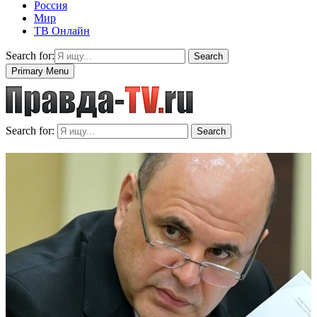
Россия
Мир
ТВ Онлайн
Search for:
Search
Primary Menu
Search for:
Search