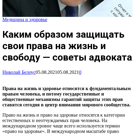
Медицина и здоровье
Каким образом защищать
свои права на жизнь и
свободу — советы адвоката
Николай Белоус
05.08.2021
05.08.2021
0
Права на жизнь и здоровье относятся к фундаментальным
правам человека, и потому государственные и
общественные механизмы гарантий защиты этих прав
ставятся сегодня в центр внимания мирового сообщества.
Право на жизнь и право на здоровье относятся к категории
естественных и неотчуждаемых прав человека. На
международном уровне чаще всего используется термин
«право на здоровье». В международном масштабе право