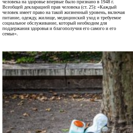
человека на здоровье впервые было признано в 1948 г.
Всеобщей декларацией прав человека (ст. 25): «Каждый
человек имеет право на такой жизненный уровень, включая
питание, одежду, жилище, медицинский уход и требуемое
социальное обслуживание, который необходим для
поддержания здоровья и благополучия его самого и его
семьи».