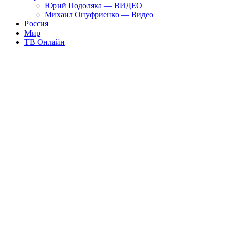
Юрий Подоляка — ВИДЕО
Михаил Онуфриенко — Видео
Россия
Мир
ТВ Онлайн