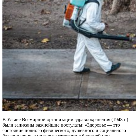
В Уставе Всемирной организации здравоохранения (1948 г.)
были записаны важнейшие постулаты: «Здоровье — это
состояние полного физического, душевного и социального
благополучия, а не только отсутствие болезней или