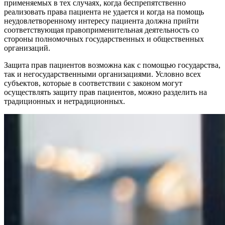
применяемых в тех случаях, когда беспрепятственно
реализовать права пациента не удается и когда на помощь
неудовлетворенному интересу пациента должна прийти
соответствующая правоприменительная деятельность со
стороны полномочных государственных и общественных
организаций.
Защита прав пациентов возможна как с помощью государства,
так и негосударственными организациями. Условно всех
субъектов, которые в соответствии с законом могут
осуществлять защиту прав пациентов, можно разделить на
традиционных и нетрадиционных.