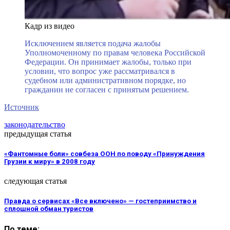
Кадр из видео
Исключением является подача жалобы
Уполномоченному по правам человека Российской
Федерации. Он принимает жалобы, только при
условии, что вопрос уже рассматривался в
судебном или административном порядке, но
гражданин не согласен с принятым решением.
Источник
законодательство
предыдущая статья
«Фантомные боли» совбеза ООН по поводу «Принуждения
Грузии к миру» в 2008 году
следующая статья
Правда о сервисах «Все включено» — гостеприимство и
сплошной обман туристов
По теме: