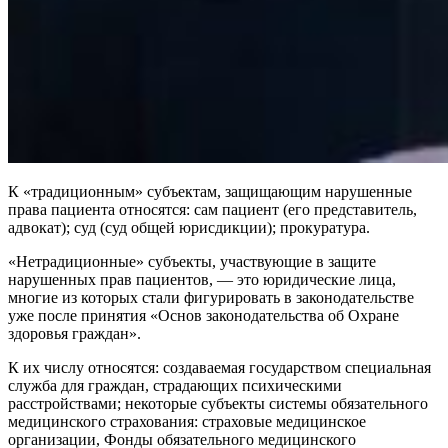
К «традиционным» субъектам, защищающим нарушенные
права пациента относятся: сам пациент (его представитель,
адвокат); суд (суд общей юрисдикции); прокуратура.
«Нетрадиционные» субъекты, участвующие в защите
нарушенных прав пациентов, — это юридические лица,
многие из которых стали фигурировать в законодательстве
уже после принятия «Основ законодательства об Охране
здоровья граждан».
К их числу относятся: создаваемая государством специальная
служба для граждан, страдающих психическими
расстройствами; некоторые субъекты системы обязательного
медицинского страхования: страховые медицинское
организации, Фонды обязательного медицинского