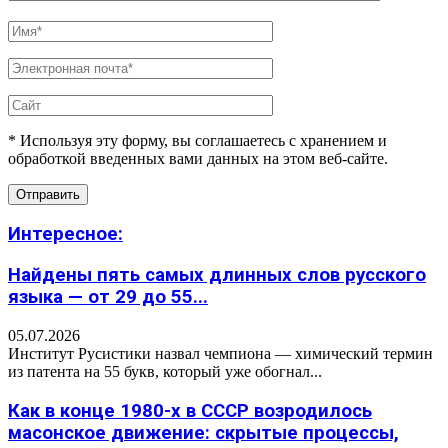
* Используя эту форму, вы соглашаетесь с хранением и
обработкой введенных вами данных на этом веб-сайте.
Интересное:
Найдены пять самых длинных слов русского
языка — от 29 до 55...
05.07.2026
Институт Русистики назвал чемпиона — химический термин
из патента на 55 букв, который уже обогнал...
Как в конце 1980-х в СССР возродилось
масонское движение: скрытые процессы,