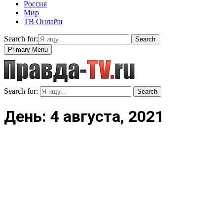
Россия
Мир
ТВ Онлайн
Search for:
Search
Primary Menu
Search for:
Search
День: 4 августа, 2021