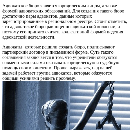
Адвокатское бюро является юридическим лицом, а также
формой адвокатских образований. Для создания такого бюро
достаточно пары адвокатов, данные которых
зарегистрированные в региональном реестре. Стоит отметить,
что адвокатское бюро равноценно адвокатской коллегии, а
поэтому его принято считать коллективной формой ведения
адвокатской деятельности.
Адвокаты, которые решили создать бюро, подписывают
партнерский договор в письменной форме. Суть такого
соглашения заключается в том, что учредители обязуются
совместными силами оказывать юридическую и судебную
помощь своим клиентам. Проще выражаясь, над вашей
задачей работает группа адвокатов, которые обязуются
общими усилиями решить проблему.