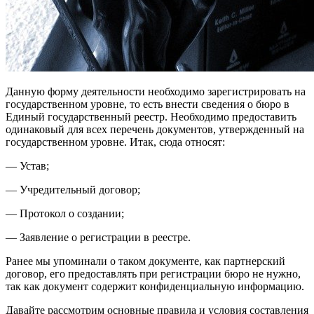
Данную форму деятельности необходимо зарегистрировать на
государственном уровне, то есть внести сведения о бюро в
Единый государственный реестр. Необходимо предоставить
одинаковый для всех перечень документов, утвержденный на
государственном уровне. Итак, сюда относят:
— Устав;
— Учредительный договор;
— Протокол о создании;
— Заявление о регистрации в реестре.
Ранее мы упоминали о таком документе, как партнерский
договор, его предоставлять при регистрации бюро не нужно,
так как документ содержит конфиденциальную информацию.
Давайте рассмотрим основные правила и условия составления