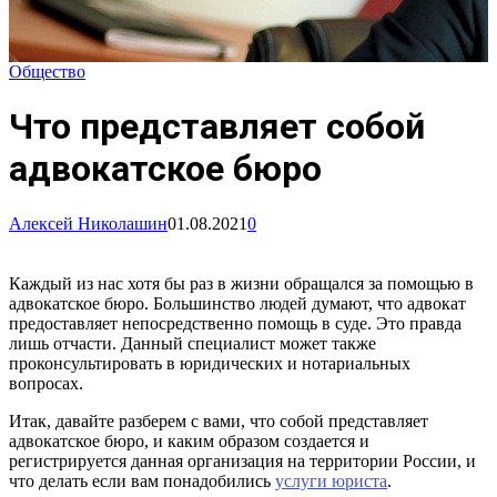
Общество
Что представляет собой
адвокатское бюро
Алексей Николашин
01.08.2021
0
Каждый из нас хотя бы раз в жизни обращался за помощью в
адвокатское бюро. Большинство людей думают, что адвокат
предоставляет непосредственно помощь в суде. Это правда
лишь отчасти. Данный специалист может также
проконсультировать в юридических и нотариальных
вопросах.
Итак, давайте разберем с вами, что собой представляет
адвокатское бюро, и каким образом создается и
регистрируется данная организация на территории России, и
что делать если вам понадобились
услуги юриста
.