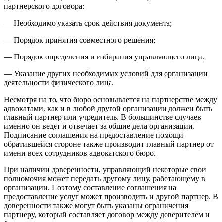
партнерского договора:
— Необходимо указать срок действия документа;
— Порядок принятия совместного решения;
— Порядок определения и избирания управляющего лица;
— Указание других необходимых условий для организации
деятельности физического лица.
Несмотря на то, что бюро основывается на партнерстве между
адвокатами, как и в любой другой организации должен быть
главный партнер или учредитель. В большинстве случаев
именно он ведет и отвечает за общие дела организации.
Подписание соглашения на предоставление помощи
обратившейся стороне также производит главный партнер от
имени всех сотрудников адвокатского бюро.
При наличии доверенности, управляющий некоторые свои
полномочия может передать другому лицу, работающему в
организации. Поэтому составление соглашения на
предоставление услуг может производить и другой партнер. В
доверенности также могут быть указаны ограничения
партнеру, который составляет договор между доверителем и