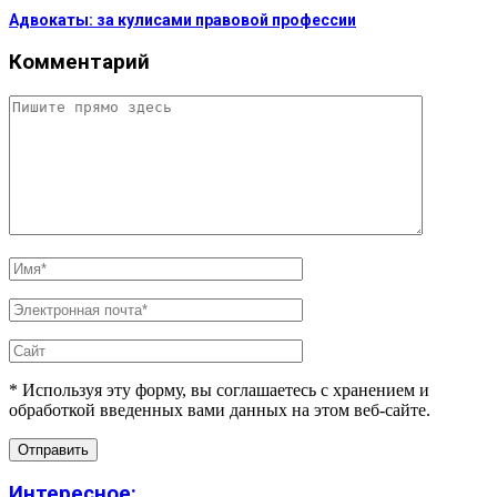
Адвокаты: за кулисами правовой профессии
Комментарий
* Используя эту форму, вы соглашаетесь с хранением и
обработкой введенных вами данных на этом веб-сайте.
Интересное: