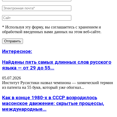
* Используя эту форму, вы соглашаетесь с хранением и
обработкой введенных вами данных на этом веб-сайте.
Интересное:
Найдены пять самых длинных слов русского
языка — от 29 до 55...
05.07.2026
Институт Русистики назвал чемпиона — химический термин
из патента на 55 букв, который уже обогнал...
Как в конце 1980-х в СССР возродилось
масонское движение: скрытые процессы,
международные...