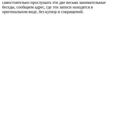
самостоятельно прослушать эти две весьма занимательные
беседы, сообщаем адрес, где эти записи находятся в
оригинальном виде, без купюр и сокращений.