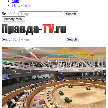
Мир
ТВ Онлайн
Search for:
Search
Primary Menu
Search for:
Search