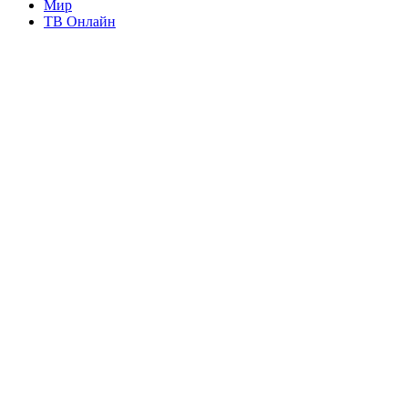
Мир
ТВ Онлайн