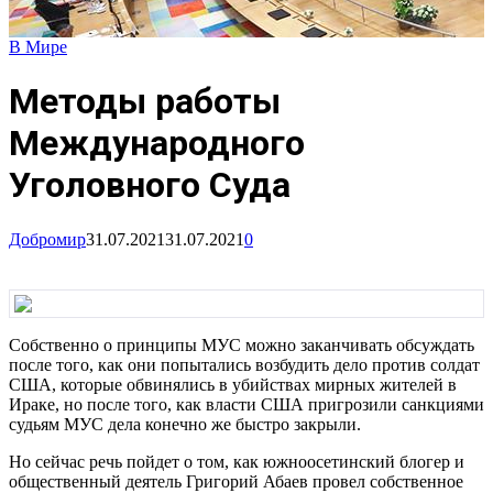
В Мире
Методы работы
Международного
Уголовного Суда
Добромир
31.07.2021
31.07.2021
0
Собственно о принципы МУС можно заканчивать обсуждать
после того, как они попытались возбудить дело против солдат
США, которые обвинялись в убийствах мирных жителей в
Ираке, но после того, как власти США пригрозили санкциями
судьям МУС дела конечно же быстро закрыли.
Но сейчас речь пойдет о том, как южноосетинский блогер и
общественный деятель Григорий Абаев провел собственное