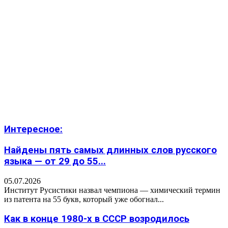
Интересное:
Найдены пять самых длинных слов русского
языка — от 29 до 55...
05.07.2026
Институт Русистики назвал чемпиона — химический термин
из патента на 55 букв, который уже обогнал...
Как в конце 1980-х в СССР возродилось