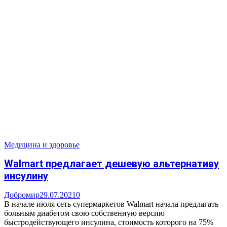
Медицина и здоровье
Walmart предлагает дешевую альтернативу
инсулину
Добромир
29.07.2021
0
В начале июля сеть супермаркетов Walmart начала предлагать
больным диабетом свою собственную версию
быстродействующего инсулина, стоимость которого на 75%