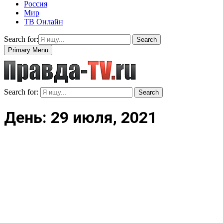
Россия
Мир
ТВ Онлайн
Search for:
Search
Primary Menu
Search for:
Search
День: 29 июля, 2021