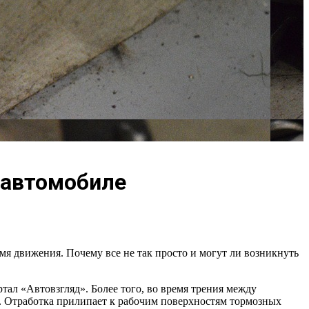
 автомобиле
мя движения. Почему все не так просто и могут ли возникнуть
тал «Автовзгляд». Более того, во время трения между
. Отработка прилипает к рабочим поверхностям тормозных