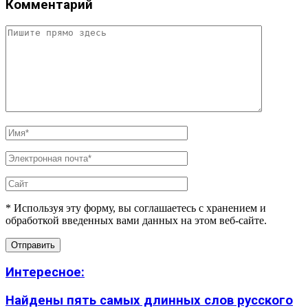
Комментарий
* Используя эту форму, вы соглашаетесь с хранением и
обработкой введенных вами данных на этом веб-сайте.
Интересное:
Найдены пять самых длинных слов русского