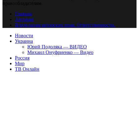
правообладателям.
Главная
Авторам
Владельцам авторских прав. Ответственности.
Новости
Украина
Юрий Подоляка — ВИДЕО
Михаил Онуфриенко — Видео
Россия
Мир
ТВ Онлайн