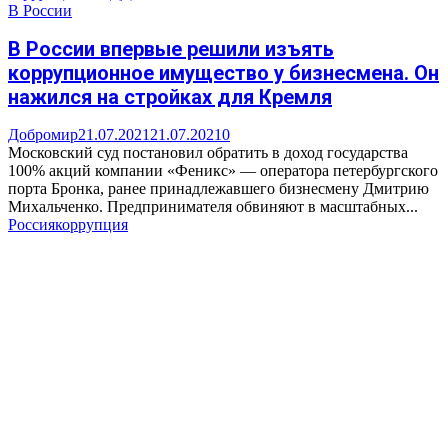
В России
В России впервые решили изъять
коррупционное имущество у бизнесмена. Он
нажился на стройках для Кремля
Добромир
21.07.2021
21.07.2021
0
Московский суд постановил обратить в доход государства
100% акций компании «Феникс» — оператора петербургского
порта Бронка, ранее принадлежавшего бизнесмену Дмитрию
Михальченко. Предпринимателя обвиняют в масштабных...
Россия
коррупция