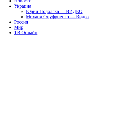
Новости
Украина
Юрий Подоляка — ВИДЕО
Михаил Онуфриенко — Видео
Россия
Мир
ТВ Онлайн