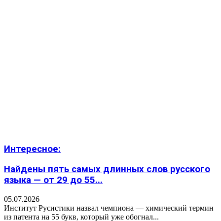
Интересное:
Найдены пять самых длинных слов русского
языка — от 29 до 55...
05.07.2026
Институт Русистики назвал чемпиона — химический термин
из патента на 55 букв, который уже обогнал...