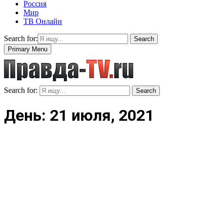
Россия
Мир
ТВ Онлайн
Search for:
Search
Primary Menu
Search for:
Search
День: 21 июля, 2021