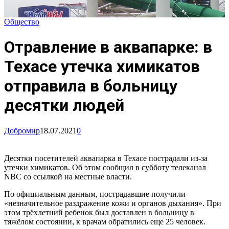
Общество
Отравление в аквапарке: в
Техасе утечка химикатов
отправила в больницу
десятки людей
Добромир
18.07.2021
0
Десятки посетителей аквапарка в Техасе пострадали из-за
утечки химикатов. Об этом сообщил в субботу телеканал
NBC со ссылкой на местные власти.
По официальным данным, пострадавшие получили
«незначительное раздражение кожи и органов дыхания». При
этом трёхлетний ребенок был доставлен в больницу в
тяжёлом состоянии, к врачам обратились еще 25 человек.