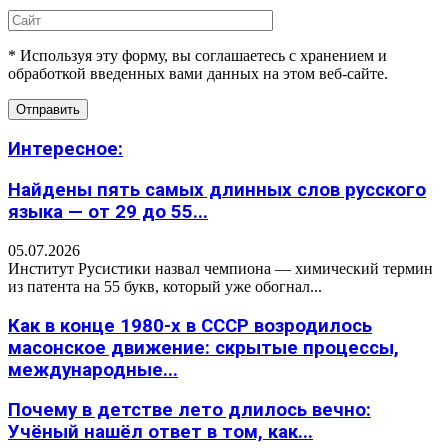
* Используя эту форму, вы соглашаетесь с хранением и
обработкой введенных вами данных на этом веб-сайте.
Интересное:
Найдены пять самых длинных слов русского
языка — от 29 до 55...
05.07.2026
Институт Русистики назвал чемпиона — химический термин
из патента на 55 букв, который уже обогнал...
Как в конце 1980-х в СССР возродилось
масонское движение: скрытые процессы,
международные...
Почему в детстве лето длилось вечно:
Учёный нашёл ответ в том, как...