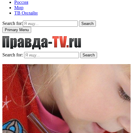
Россия
Мир
ТВ Онлайн
Search for:
Search
Primary Menu
Search for:
Search