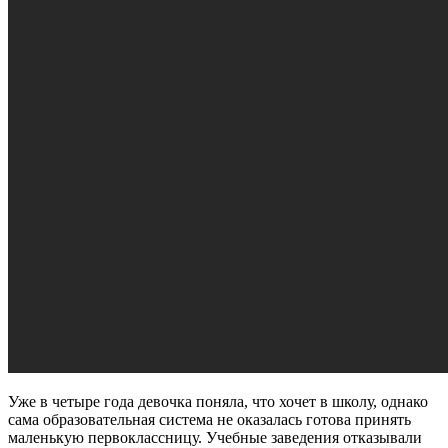
Уже в четыре года девочка поняла, что хочет в школу, однако
сама образовательная система не оказалась готова принять
маленькую первоклассницу. Учебные заведения отказывали