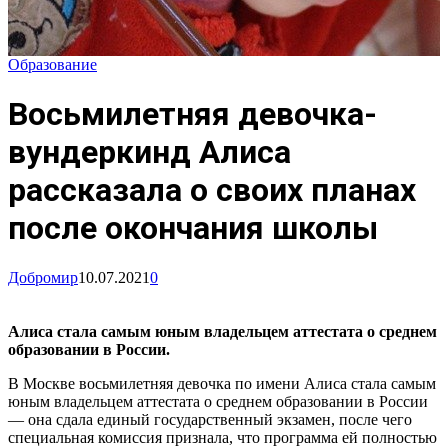
Образование
Восьмилетняя девочка-
вундеркинд Алиса
рассказала о своих планах
после окончания школы
Добромир
10.07.2021
0
Алиса стала самым юным владельцем аттестата о среднем
образовании в России.
В Москве восьмилетняя девочка по имени Алиса стала самым
юным владельцем аттестата о среднем образовании в России
— она сдала единый государственный экзамен, после чего
специальная комиссия признала, что программа ей полностью