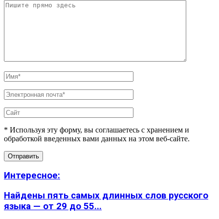
* Используя эту форму, вы соглашаетесь с хранением и
обработкой введенных вами данных на этом веб-сайте.
Интересное:
Найдены пять самых длинных слов русского
языка — от 29 до 55...