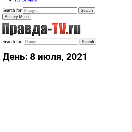
Search for:
Search
Primary Menu
Search for:
Search
День: 8 июля, 2021