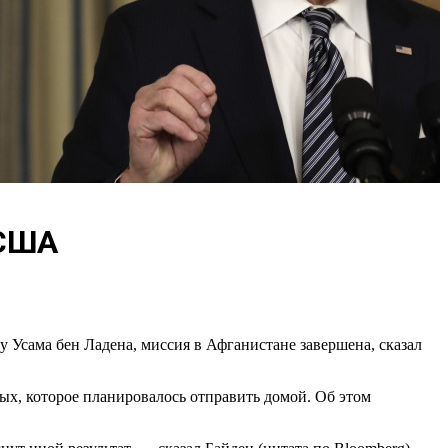
 США
 Усама бен Ладена, миссия в Афганистане завершена, сказал
ых, которое планировалось отправить домой. Об этом