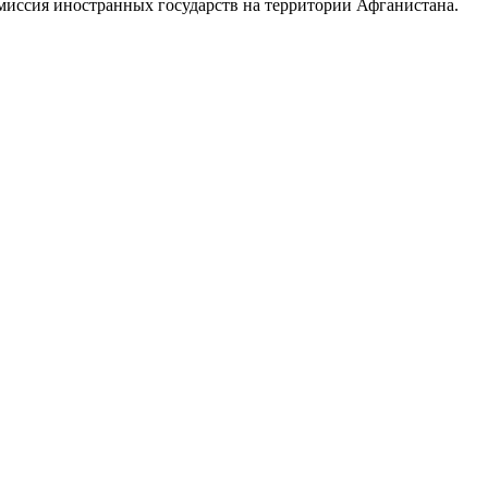
миссия иностранных государств на территории Афганистана.