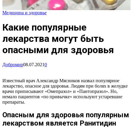
Медицина и здоровье
Какие популярные
лекарства могут быть
опасными для здоровья
Добромир
08.07.2021
0
Известный врач Александр Мясников назвал популярное
лекарство, опасное для здоровья. Людям при болях в желудке
врачи приписывают «Омепразол» и «Пантопразол». Но,
немало пациентов «по привычке» используют устаревшие
препараты.
Опасным для здоровья популярным
лекарством является Ранитидин