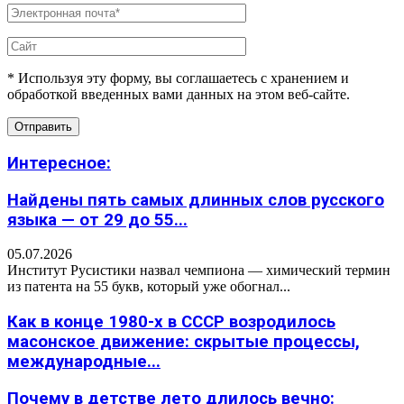
* Используя эту форму, вы соглашаетесь с хранением и
обработкой введенных вами данных на этом веб-сайте.
Интересное:
Найдены пять самых длинных слов русского
языка — от 29 до 55...
05.07.2026
Институт Русистики назвал чемпиона — химический термин
из патента на 55 букв, который уже обогнал...
Как в конце 1980-х в СССР возродилось
масонское движение: скрытые процессы,
международные...
Почему в детстве лето длилось вечно: