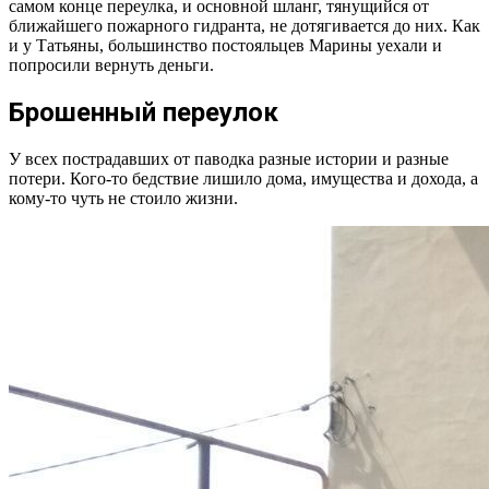
самом конце переулка, и основной шланг, тянущийся от
ближайшего пожарного гидранта, не дотягивается до них. Как
и у Татьяны, большинство постояльцев Марины уехали и
попросили вернуть деньги.
Брошенный переулок
У всех пострадавших от паводка разные истории и разные
потери. Кого-то бедствие лишило дома, имущества и дохода, а
кому-то чуть не стоило жизни.