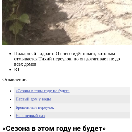
Пожарный гидрант. От него идёт шланг, которым
отмывается Тихий переулок, но он дотягивает не до
всех домов
RT
Оглавление:
«Сезона в этом году не будет»
Первый дом у воды
Брошенный переулок
Не в первый раз
«Сезона в этом году не будет»