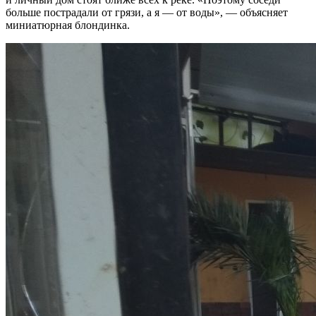
больше пострадали от грязи, а я — от воды», — объясняет
миниатюрная блондинка.