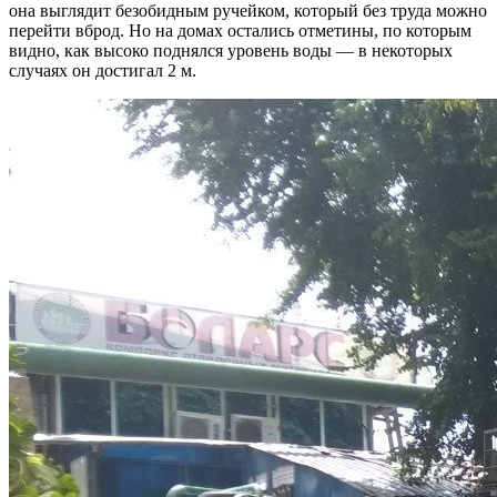
она выглядит безобидным ручейком, который без труда можно
перейти вброд. Но на домах остались отметины, по которым
видно, как высоко поднялся уровень воды — в некоторых
случаях он достигал 2 м.