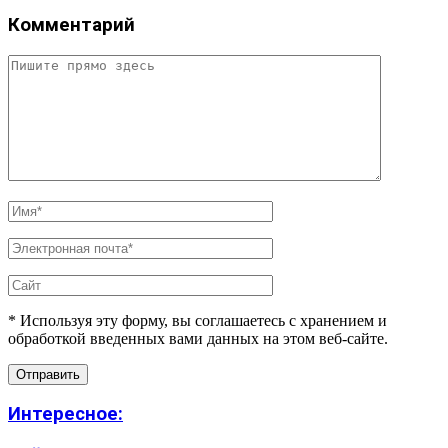
Комментарий
* Используя эту форму, вы соглашаетесь с хранением и
обработкой введенных вами данных на этом веб-сайте.
Интересное: