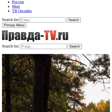
Россия
Мир
ТВ Онлайн
Search for:
Search
Primary Menu
Search for:
Search