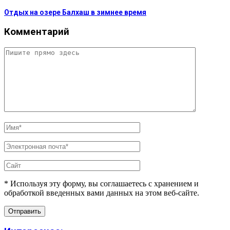
Отдых на озере Балхаш в зимнее время
Комментарий
* Используя эту форму, вы соглашаетесь с хранением и
обработкой введенных вами данных на этом веб-сайте.