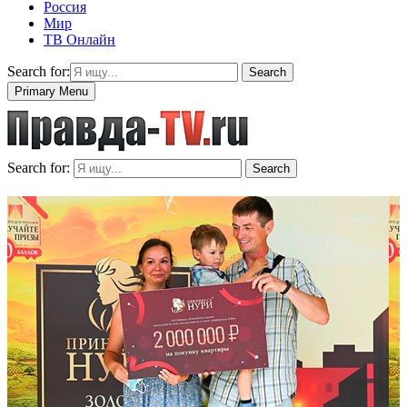
Россия
Мир
ТВ Онлайн
Search for:
Search
Primary Menu
Search for:
Search