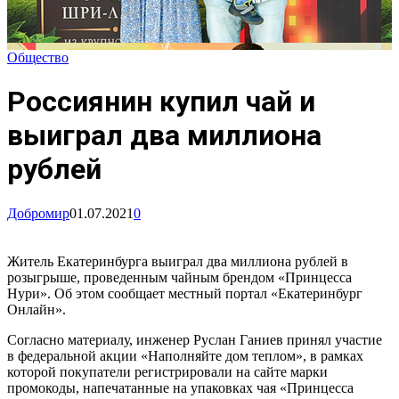
Общество
Россиянин купил чай и
выиграл два миллиона
рублей
Добромир
01.07.2021
0
Житель Екатеринбурга выиграл два миллиона рублей в
розыгрыше, проведенным чайным брендом «Принцесса
Нури». Об этом сообщает местный портал «Екатеринбург
Онлайн».
Согласно материалу, инженер Руслан Ганиев принял участие
в федеральной акции «Наполняйте дом теплом», в рамках
которой покупатели регистрировали на сайте марки
промокоды, напечатанные на упаковках чая «Принцесса