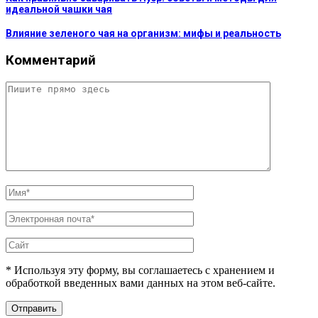
идеальной чашки чая
Влияние зеленого чая на организм: мифы и реальность
Комментарий
* Используя эту форму, вы соглашаетесь с хранением и
обработкой введенных вами данных на этом веб-сайте.