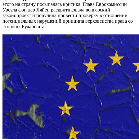
этого на страну посыпалась критика. Глава Еврокомиссии
Урсула фон дер Ляйен раскритиковала венгерский
законопроект и поручила провести проверку в отношении
потенциальных нарушений принципа верховенства права со
стороны Будапешта.