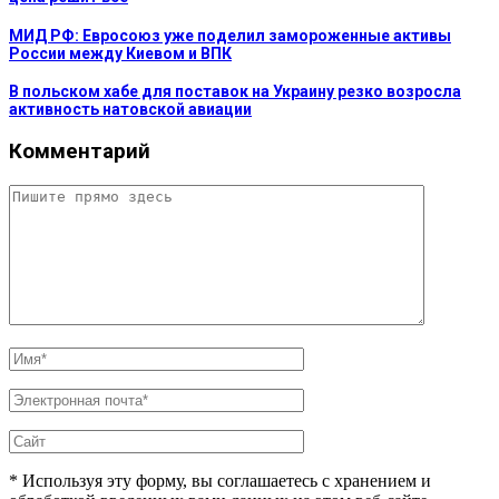
МИД РФ: Евросоюз уже поделил замороженные активы
России между Киевом и ВПК
В польском хабе для поставок на Украину резко возросла
активность натовской авиации
Комментарий
* Используя эту форму, вы соглашаетесь с хранением и