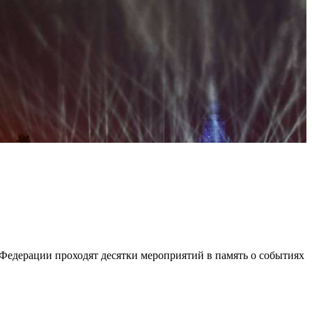
 Федерации проходят десятки мероприятий в память о событиях