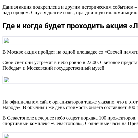
Данная акция подкреплена и другим историческим событием – 
над городом. Спустя долгие годы, праздничную иллюминацию 
Где и когда будет проходить акция 
В Москве акция пройдет на одной площадке со «Свечей памяти»
Свой свет они устремят в небо ровно в 22:00. Световое предст
Победы» и Московский государственный музей.
На официальном сайте организаторов также указано, что в этот
Народа». В обычный же день стоимость билета составляет 300 
В Севастополе вечернее небо озарят порядка 100 прожекторов, 
спортивный комплекс «Севастополь», Солнечные часы на Прим