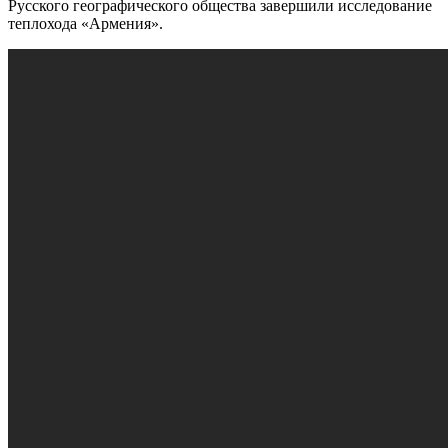
Русского географического общества завершили исследование
теплохода «Армения».