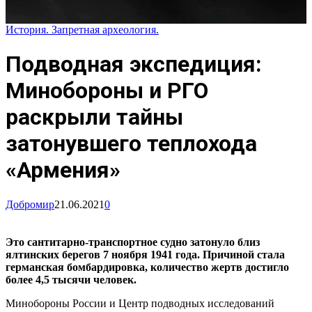
История. Запретная археология.
Подводная экспедиция:
Минобороны и РГО
раскрыли тайны
затонувшего теплохода
«Армения»
Добромир
21.06.2021
0
Это сантитарно-транспортное судно затонуло близ
ялтинских берегов 7 ноября 1941 года. Причиной стала
германская бомбардировка, количество жертв достигло
более 4,5 тысячи человек.
Минобороны России и Центр подводных исследований