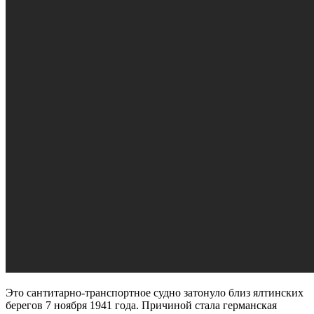
Это сантитарно-транспортное судно затонуло близ ялтинских
берегов 7 ноября 1941 года. Причиной стала германская