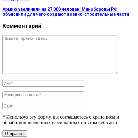
Армию увеличили на 27 000 человек: Минобороны РФ
объяснили для чего создают военно-строительные части
Комментарий
* Используя эту форму, вы соглашаетесь с хранением и
обработкой введенных вами данных на этом веб-сайте.