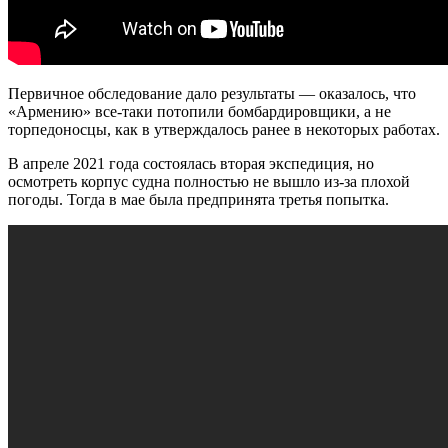
Первичное обследование дало результаты — оказалось, что
«Армению» все-таки потопили бомбардировщики, а не
торпедоносцы, как в утверждалось ранее в некоторых работах.
В апреле 2021 года состоялась вторая экспедиция, но
осмотреть корпус судна полностью не вышло из-за плохой
погоды. Тогда в мае была предпринята третья попытка.