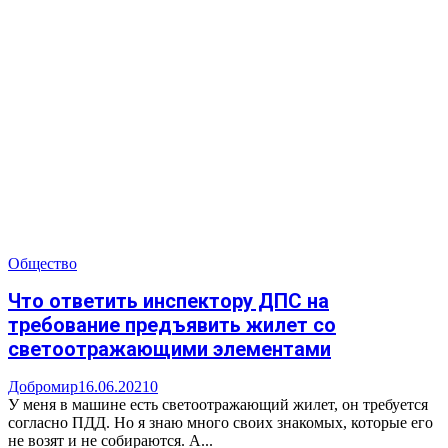
Общество
Что ответить инспектору ДПС на
требование предъявить жилет со
светоотражающими элементами
Добромир
16.06.2021
0
У меня в машине есть светоотражающий жилет, он требуется
согласно ПДД. Но я знаю много своих знакомых, которые его
не возят и не собираются. А...