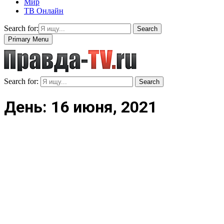
Мир
ТВ Онлайн
Search for:
Search
Primary Menu
Search for:
Search
День: 16 июня, 2021