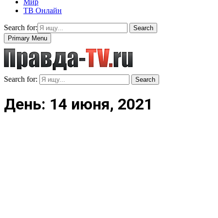
Мир
ТВ Онлайн
Search for:
Search
Primary Menu
Search for:
Search
День: 14 июня, 2021