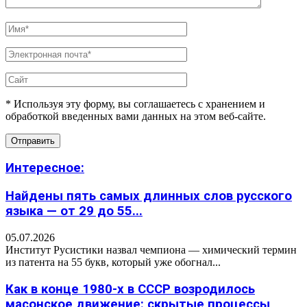
* Используя эту форму, вы соглашаетесь с хранением и
обработкой введенных вами данных на этом веб-сайте.
Интересное:
Найдены пять самых длинных слов русского
языка — от 29 до 55...
05.07.2026
Институт Русистики назвал чемпиона — химический термин
из патента на 55 букв, который уже обогнал...
Как в конце 1980-х в СССР возродилось
масонское движение: скрытые процессы,