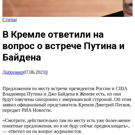
Статьи
В Кремле ответили на
вопрос о встрече Путина и
Байдена
Добромир
07.06.2021
0
Предложения по месту встречи президентов России и США
Владимира Путина и Джо Байдена в Женеве есть, но они
будут озвучены синхронно с американской стороной. Об этом
заявил официальный представитель Кремля Дмитрий Песков,
передает РИА Новости.
«Смотрите, действительно там по месту есть уже более-менее
понятные предложения, но я не буду сейчас предвосхищать»,
— ответил он на вопрос журналистов.