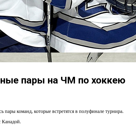
ные пары на ЧМ по хоккею
ь пары команд, которые встретятся в полуфинале турнира.
 Канадой.