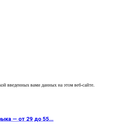
ткой введенных вами данных на этом веб-сайте.
ка — от 29 до 55...