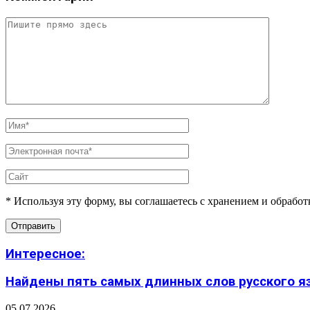
* Используя эту форму, вы соглашаетесь с хранением и обрабо
Интересное:
Найдены пять самых длинных слов русского язы
05.07.2026