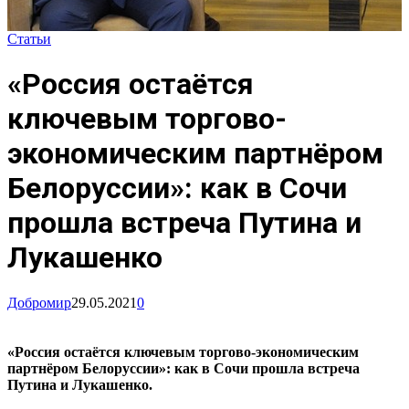
Статьи
«Россия остаётся
ключевым торгово-
экономическим партнёром
Белоруссии»: как в Сочи
прошла встреча Путина и
Лукашенко
Добромир
29.05.2021
0
«Россия остаётся ключевым торгово-экономическим
партнёром Белоруссии»: как в Сочи прошла встреча
Путина и Лукашенко.