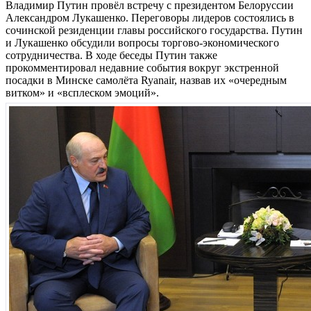
Владимир Путин провёл встречу с президентом Белоруссии
Александром Лукашенко. Переговоры лидеров состоялись в
сочинской резиденции главы российского государства. Путин
и Лукашенко обсудили вопросы торгово-экономического
сотрудничества. В ходе беседы Путин также
прокомментировал недавние события вокруг экстренной
посадки в Минске самолёта Ryanair, назвав их «очередным
витком» и «всплеском эмоций».