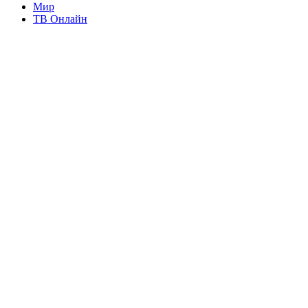
Мир
ТВ Онлайн