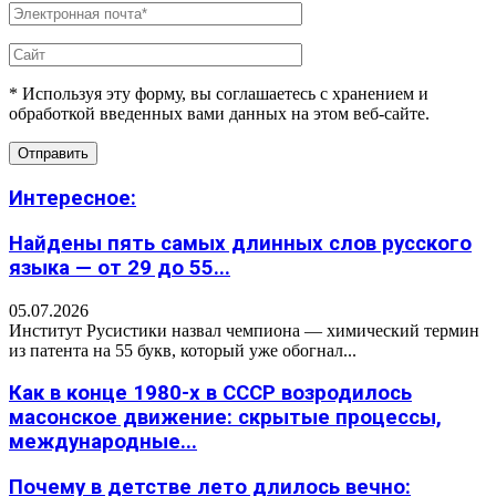
* Используя эту форму, вы соглашаетесь с хранением и
обработкой введенных вами данных на этом веб-сайте.
Интересное:
Найдены пять самых длинных слов русского
языка — от 29 до 55...
05.07.2026
Институт Русистики назвал чемпиона — химический термин
из патента на 55 букв, который уже обогнал...
Как в конце 1980-х в СССР возродилось
масонское движение: скрытые процессы,
международные...
Почему в детстве лето длилось вечно: