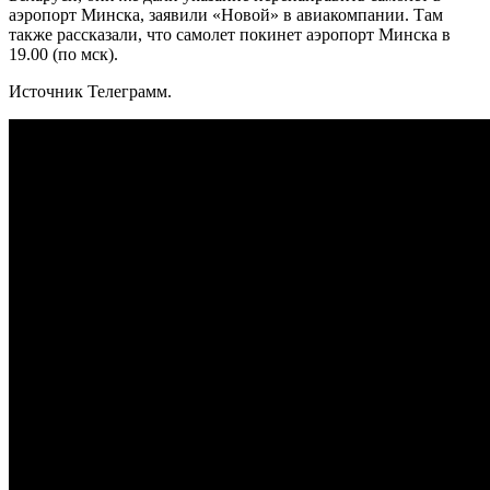
аэропорт Минска, заявили «Новой» в авиакомпании. Там
также рассказали, что самолет покинет аэропорт Минска в
19.00 (по мск).
Источник Телеграмм.