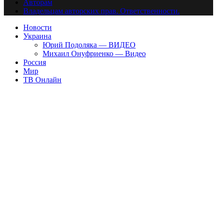
Авторам
Владельцам авторских прав. Ответственности.
Новости
Украина
Юрий Подоляка — ВИДЕО
Михаил Онуфриенко — Видео
Россия
Мир
ТВ Онлайн