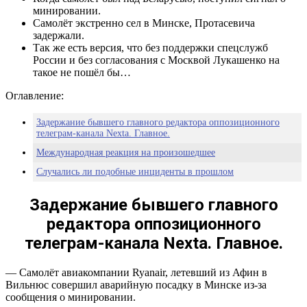
минировании.
Самолёт экстренно сел в Минске, Протасевича
задержали.
Так же есть версия, что без поддержки спецслужб
России и без согласования с Москвой Лукашенко на
такое не пошёл бы…
Оглавление:
Задержание бывшего главного редактора оппозиционного
телеграм-канала Nexta. Главное.
Международная реакция на произошедшее
Случались ли подобные инциденты в прошлом
Задержание бывшего главного
редактора оппозиционного
телеграм-канала Nexta. Главное.
— Самолёт авиакомпании Ryanair, летевший из Афин в
Вильнюс совершил аварийную посадку в Минске из-за
сообщения о минировании.