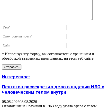
* Используя эту форму, вы соглашаетесь с хранением и
обработкой введенных вами данных на этом веб-сайте.
Интересное:
Пентагон рассекретил дело о падении НЛО с
человеческим телом внутри
08.08.2026
08.08.2026
Оглавление:В Бразилии в 1963 году упала сфера с телом