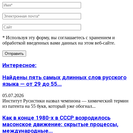
* Используя эту форму, вы соглашаетесь с хранением и
обработкой введенных вами данных на этом веб-сайте.
Интересное:
Найдены пять самых длинных слов русского
языка — от 29 до 55...
05.07.2026
Институт Русистики назвал чемпиона — химический термин
из патента на 55 букв, который уже обогнал...
Как в конце 1980-х в СССР возродилось
масонское движение: скрытые процессы,
международные...