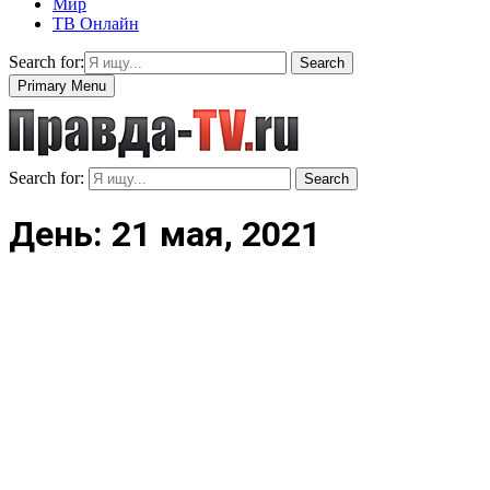
Мир
ТВ Онлайн
Search for:
Search
Primary Menu
Search for:
Search
День: 21 мая, 2021