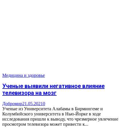
Медицина и здоровье
Ученые выявили негативное влияние
телевизора на мозг
Добромир
21.05.2021
0
Ученые из Университета Алабамы в Бирмингеме и
Колумбийского университета в Нью-Йорке в ходе
исследования пришли к выводу, что чрезмерное увлечение
просмотром телевизора может привести к...